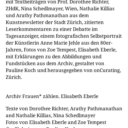
mit Textbeiträgen von Prof. Dorothee Richter,
ZHdK, Nina Schedlmayer, Wien, Nathalie Killias
und Arathy Pathmanathan aus dem
Kunstnewsletter der Stadt Zürich, zitierten
Leserkommentaren zu einer Debatte im
Tagesanzeiger, einem fotografischen Selbstportrait
der Künstlerin Anne Marie Jehle aus den 80er-
Jahren, Fotos von Zoe Tempest, Elisabeth Eberle,
mit Erklärungen zu den Abbildungen und
Fundstücken aus dem Archiv, gestaltet von
Pauline Koch und herausgegeben von onCurating,
Zürich.
Archiv Frauen* zählen. Elisabeth Eberle
Texte von Dorothee Richter, Arathy Pathmanathan
and Nathalie Killias, Nina Schedlmayer
Fotos von Elisabeth Eberle and Zoe Tempest