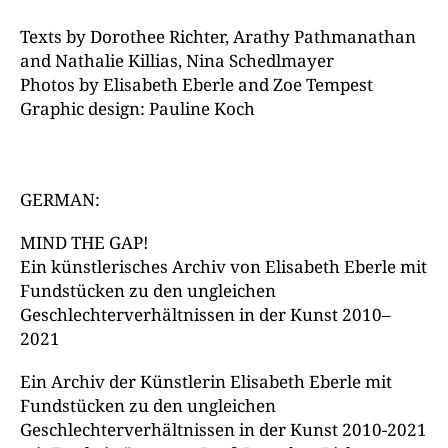
Texts by Dorothee Richter, Arathy Pathmanathan
and Nathalie Killias, Nina Schedlmayer
Photos by Elisabeth Eberle and Zoe Tempest
Graphic design: Pauline Koch
GERMAN:
MIND THE GAP!
Ein künstlerisches Archiv von Elisabeth Eberle mit
Fundstücken zu den ungleichen
Geschlechterverhältnissen in der Kunst 2010–
2021
Ein Archiv der Künstlerin Elisabeth Eberle mit
Fundstücken zu den ungleichen
Geschlechterverhältnissen in der Kunst 2010-2021